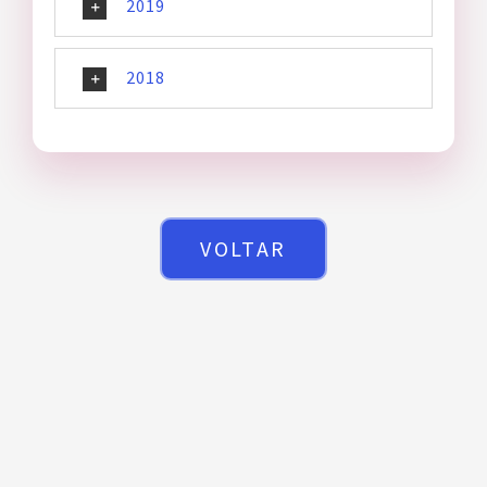
2019
2018
VOLTAR