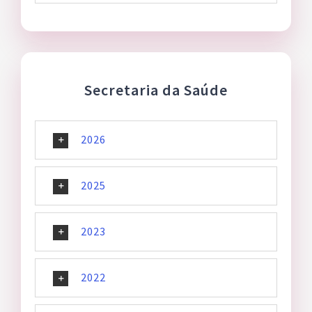
Secretaria da Saúde
2026
2025
2023
2022