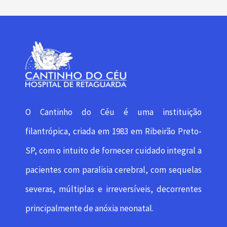
O Cantinho do Céu é uma instituição
filantrópica, criada em 1983 em Ribeirão Preto-
SP, com o intuito de fornecer cuidado integral a
pacientes com paralisia cerebral, com sequelas
severas, múltiplas e irreversíveis, decorrentes
principalmente de anóxia neonatal.