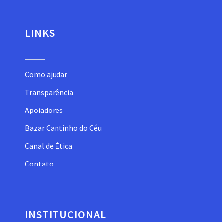
LINKS
Como ajudar
Transparência
Apoiadores
Bazar Cantinho do Céu
Canal de Ética
Contato
INSTITUCIONAL