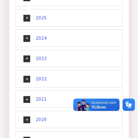
2025
2024
2023
2022
2021
2020