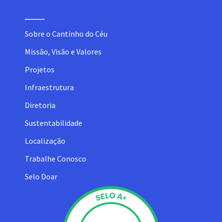
Sobre o Cantinho do Céu
Missão, Visão e Valores
Projetos
Infraestrutura
Diretoria
Sustentabilidade
Localização
Trabalhe Conosco
Selo Doar