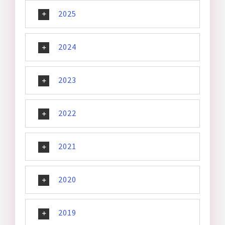
Bazar
2025
Canal de Ética
2024
Contato
2023
Como ajudar
2022
2021
2020
2019