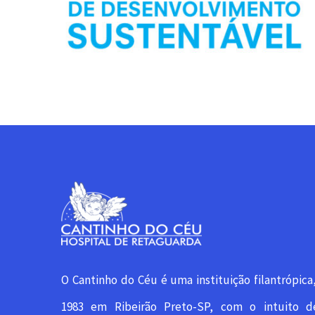
O Cantinho do Céu é uma instituição filantrópica
1983 em Ribeirão Preto-SP, com o intuito d