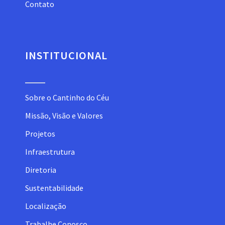
Contato
INSTITUCIONAL
Sobre o Cantinho do Céu
Missão, Visão e Valores
Projetos
Infraestrutura
Diretoria
Sustentabilidade
Localização
Trabalhe Conosco