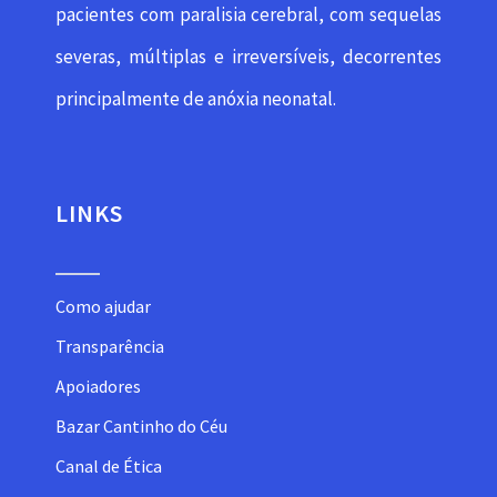
pacientes com paralisia cerebral, com sequelas
severas, múltiplas e irreversíveis, decorrentes
principalmente de anóxia neonatal.
LINKS
Como ajudar
Transparência
Apoiadores
Bazar Cantinho do Céu
Canal de Ética