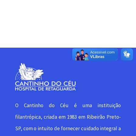
O Cantinho do Céu é uma instituição
filantrópica, criada em 1983 em Ribeirão Preto-
SP, com o intuito de fornecer cuidado integral a