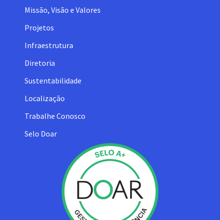
Missão, Visão e Valores
Projetos
Infraestrutura
Diretoria
Sustentabilidade
Localização
Trabalhe Conosco
Selo Doar