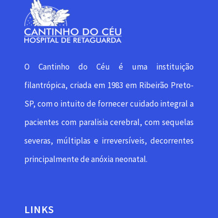
O Cantinho do Céu é uma instituição
filantrópica, criada em 1983 em Ribeirão Preto-
SP, com o intuito de fornecer cuidado integral a
pacientes com paralisia cerebral, com sequelas
severas, múltiplas e irreversíveis, decorrentes
principalmente de anóxia neonatal.
LINKS