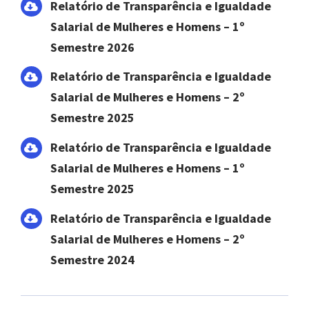
Relatório de Transparência e Igualdade
Bazar
Salarial de Mulheres e Homens – 1º
Semestre 2026
Canal de Ética
Relatório de Transparência e Igualdade
Salarial de Mulheres e Homens – 2º
Contato
Semestre 2025
Relatório de Transparência e Igualdade
Como ajudar
Salarial de Mulheres e Homens – 1º
Semestre 2025
Relatório de Transparência e Igualdade
Salarial de Mulheres e Homens – 2º
Semestre 2024