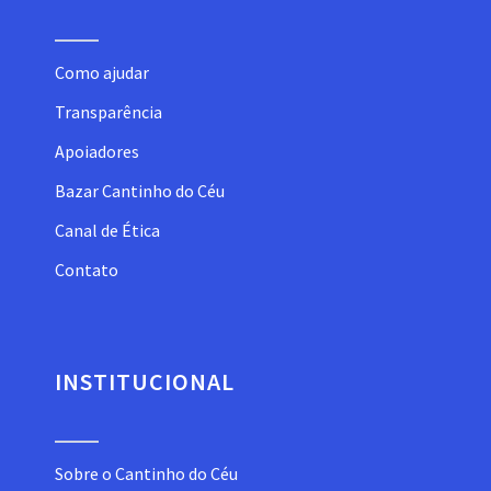
Como ajudar
Transparência
Apoiadores
Bazar Cantinho do Céu
Canal de Ética
Contato
INSTITUCIONAL
Sobre o Cantinho do Céu