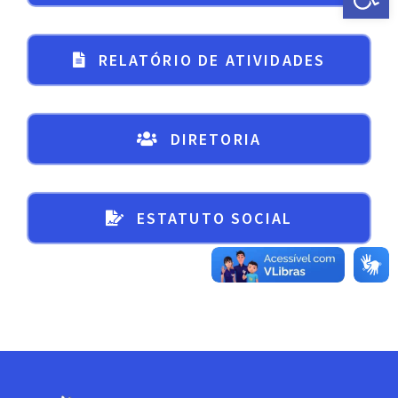
RELATÓRIO DE ATIVIDADES
DIRETORIA
ESTATUTO SOCIAL