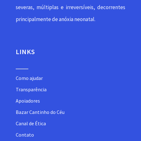
severas, múltiplas e irreversíveis, decorrentes
principalmente de anóxia neonatal.
LINKS
Como ajudar
Transparência
Apoiadores
Bazar Cantinho do Céu
Canal de Ética
Contato