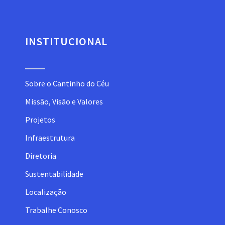
INSTITUCIONAL
Sobre o Cantinho do Céu
Missão, Visão e Valores
Projetos
Infraestrutura
Diretoria
Sustentabilidade
Localização
Trabalhe Conosco