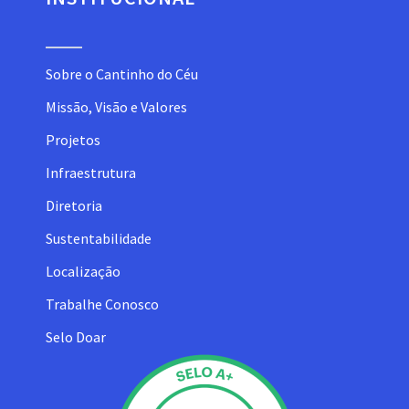
Sobre o Cantinho do Céu
Missão, Visão e Valores
Projetos
Infraestrutura
Diretoria
Sustentabilidade
Localização
Trabalhe Conosco
Selo Doar