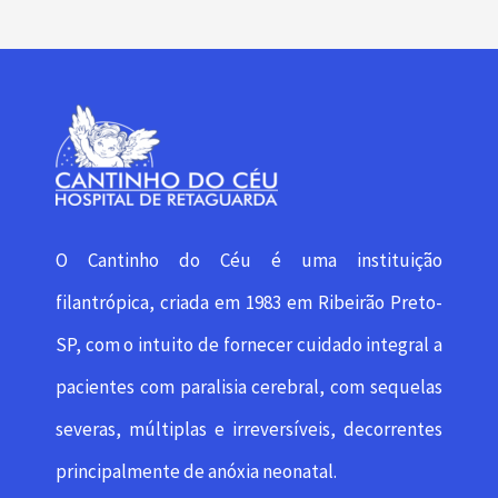
O Cantinho do Céu é uma instituição
filantrópica, criada em 1983 em Ribeirão Preto-
SP, com o intuito de fornecer cuidado integral a
pacientes com paralisia cerebral, com sequelas
severas, múltiplas e irreversíveis, decorrentes
principalmente de anóxia neonatal.