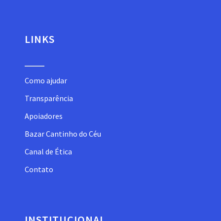
LINKS
Como ajudar
Transparência
Apoiadores
Bazar Cantinho do Céu
Canal de Ética
Contato
INSTITUCIONAL