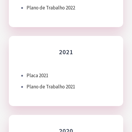
Bazar
Plano de Trabalho 2022
Canal de Ética
Contato
2021
Como ajudar
Placa 2021
Plano de Trabalho 2021
2020