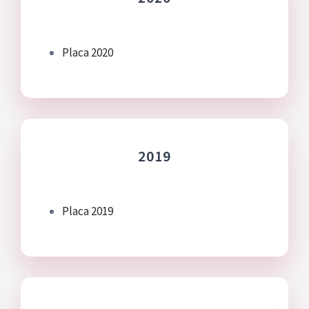
Placa 2020
2019
Placa 2019