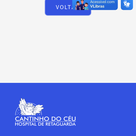
VOLTAR