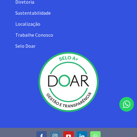
Diretoria
Sustentabilidade
Localização
Trabalhe Conosco
Selo Doar