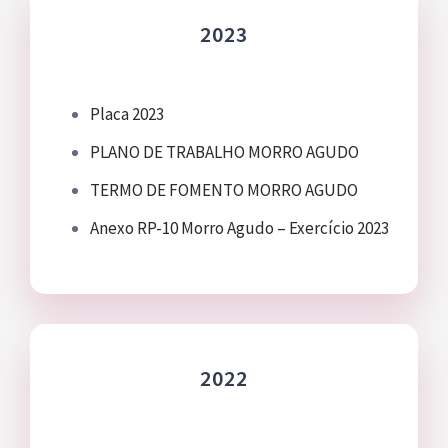
2023
Placa 2023
PLANO DE TRABALHO MORRO AGUDO
TERMO DE FOMENTO MORRO AGUDO
Anexo RP-10 Morro Agudo – Exercício 2023
2022