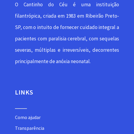
O Cantinho do Céu é uma instituição
filantrópica, criada em 1983 em Ribeirão Preto-
SP, com o intuito de fornecer cuidado integral a
pacientes com paralisia cerebral, com sequelas
severas, múltiplas e irreversíveis, decorrentes
principalmente de anóxia neonatal.
LINKS
Como ajudar
Transparência