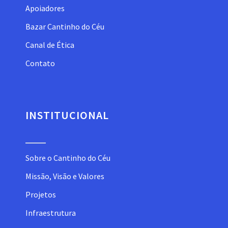
Apoiadores
Bazar Cantinho do Céu
Canal de Ética
Contato
INSTITUCIONAL
Sobre o Cantinho do Céu
Missão, Visão e Valores
Projetos
Infraestrutura